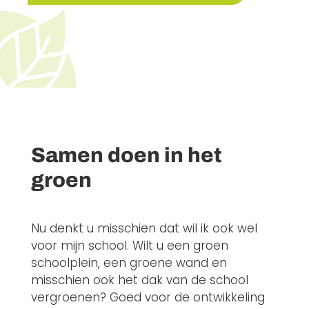
Samen doen in het
groen
Nu denkt u misschien dat wil ik ook wel
voor mijn school. Wilt u een groen
schoolplein, een groene wand en
misschien ook het dak van de school
vergroenen? Goed voor de ontwikkeling