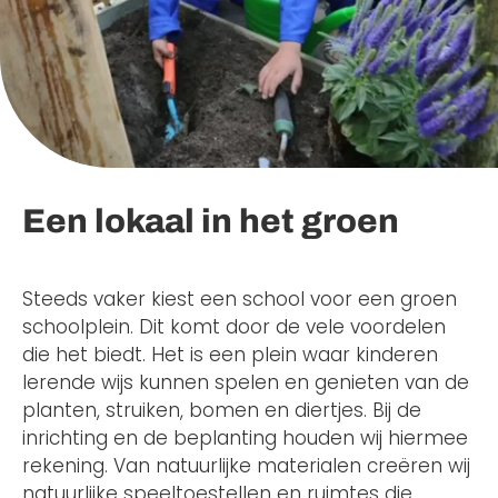
Een lokaal in het groen
Steeds vaker kiest een school voor een groen
schoolplein. Dit komt door de vele voordelen
die het biedt. Het is een plein waar kinderen
lerende wijs kunnen spelen en genieten van de
planten, struiken, bomen en diertjes. Bij de
inrichting en de beplanting houden wij hiermee
rekening. Van natuurlijke materialen creëren wij
natuurlijke speeltoestellen en ruimtes die