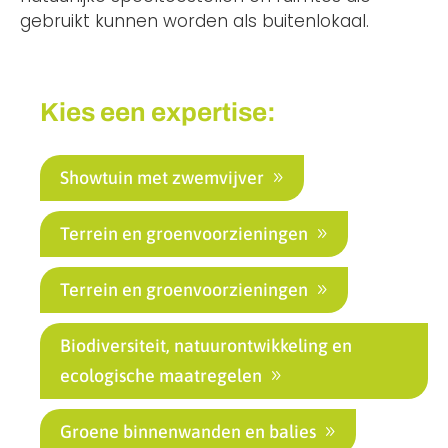
gebruikt kunnen worden als buitenlokaal.
Kies een expertise:
Showtuin met zwemvijver
Terrein en groenvoorzieningen
Terrein en groenvoorzieningen
Biodiversiteit, natuurontwikkeling en
ecologische maatregelen
Groene binnenwanden en balies