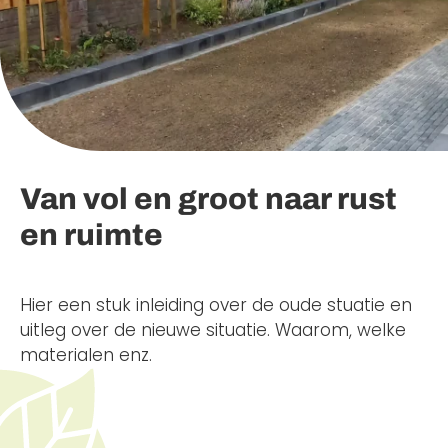
Van vol en groot naar rust
en ruimte
Hier een stuk inleiding over de oude stuatie en
uitleg over de nieuwe situatie. Waarom, welke
materialen enz.